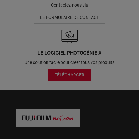
Contactez-nous via
LE FORMULAIRE DE CONTACT
LE LOGICIEL PHOTOGÉNIE X
Une solution facile pour créer tous vos produits
TÉLÉCHARGER