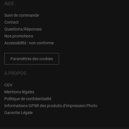
AIDE
Suivi de commande
Contact
Questions/Réponses
Nos promotions
Accessibilité : non conforme
Paramètres des cookies
À PROPOS
CGV
Mentions légales
Politique de confidentialité
Informations GPSR des produits d'Impression Photo
Garantie Légale