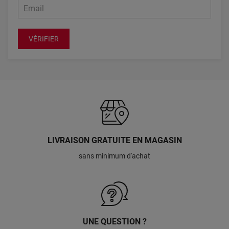
VÉRIFIER
LIVRAISON GRATUITE EN MAGASIN
sans minimum d'achat
UNE QUESTION ?