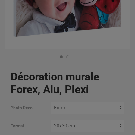
Décoration murale
Forex, Alu, Plexi
Photo Déco
Format