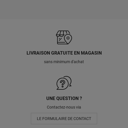
LIVRAISON GRATUITE EN MAGASIN
sans minimum d'achat
UNE QUESTION ?
Contactez-nous via
LE FORMULAIRE DE CONTACT