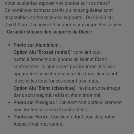
Vous souhaitez exposer vos photos sur vos murs?
De nombreux formats carrés ou rectangulaires sont
disponibles en fonction des supports : Du 20x20 au
75x100cm. Découvrez 3 supports aux propriétés variées
:
Caractéristiques des supports de Déco :
Photo sur Aluminium
:
Option Alu "Brossé (métal)"
convient tout
particulièrement aux photos en Noir et Blanc
contrastées : le blanc n’est pas imprimé et laisse
apparaitre l’aspect métallique, les tons clairs sont
irisés et les tons foncés seront très mats.
Option Alu "Blanc (classique)"
restitue votre image
dans son intégrité, le blanc étant imprimé.
Photo sur Plexiglas
: Convient tout particulièrement
aux photos colorées et contrastées.
Photo sur Forex
: Convient à tout type de photos.
Aspect final mat satiné.