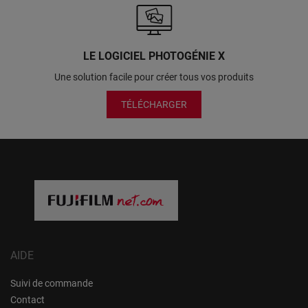
LE LOGICIEL PHOTOGÉNIE X
Une solution facile pour créer tous vos produits
TÉLÉCHARGER
AIDE
Suivi de commande
Contact