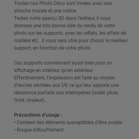
Toutes nos Photo Déco sont livrées avec une
attache murale et une notice.
Testez notre aperçu 3D dans l’éditeur, il vous
donnera une très bonne idée du rendu de votre
photo sur les supports, avec les reflets, les effets de
matière etc...Il vous sera utile pour choisir le meilleur
support, en fonction de votre photo.
Ces supports conviennent aussi bien pour un
affichage en intérieur qu’en extérieur.
Effectivement, l’impression est faite au moyen
d’encres séchées aux UV, ce qui leur apporte une
résistance parfaite aux intempéries (soleil, pluie,
froid, chaleur).
Précautions d’usage :
• Contient des éléments susceptibles d’être avalés
• Risque d’étouffement