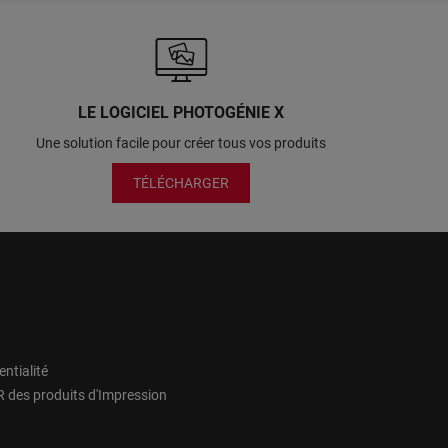
LE LOGICIEL PHOTOGÉNIE X
Une solution facile pour créer tous vos produits
TÉLÉCHARGER
entialité
 des produits d'Impression