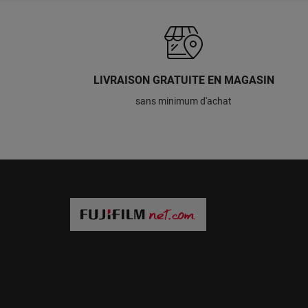
LIVRAISON GRATUITE EN MAGASIN
sans minimum d'achat