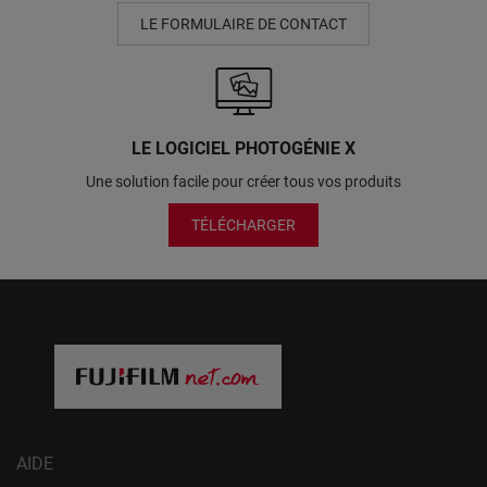
LE FORMULAIRE DE CONTACT
LE LOGICIEL PHOTOGÉNIE X
Une solution facile pour créer tous vos produits
TÉLÉCHARGER
AIDE