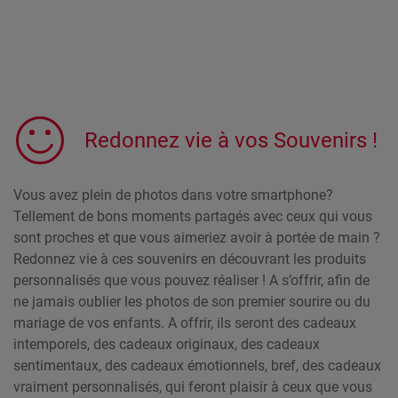
Redonnez vie à vos Souvenirs !
Vous avez plein de photos dans votre smartphone?
Tellement de bons moments partagés avec ceux qui vous
sont proches et que vous aimeriez avoir à portée de main ?
Redonnez vie à ces souvenirs en découvrant les produits
personnalisés que vous pouvez réaliser ! A s’offrir, afin de
ne jamais oublier les photos de son premier sourire ou du
mariage de vos enfants. A offrir, ils seront des cadeaux
intemporels, des cadeaux originaux, des cadeaux
sentimentaux, des cadeaux émotionnels, bref, des cadeaux
vraiment personnalisés, qui feront plaisir à ceux que vous