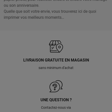
ou son anniversaire.
Quelle que soit votre envie, vous trouverez ici de quoi
imprimer vos meilleurs moments…
LIVRAISON GRATUITE EN MAGASIN
sans minimum d'achat
UNE QUESTION ?
Contactez-nous via