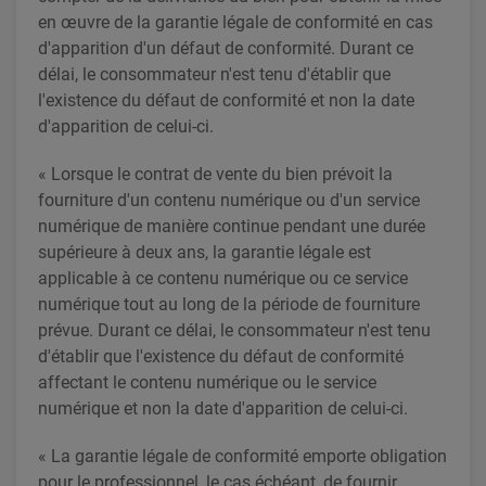
en œuvre de la garantie légale de conformité en cas
d'apparition d'un défaut de conformité. Durant ce
délai, le consommateur n'est tenu d'établir que
l'existence du défaut de conformité et non la date
d'apparition de celui-ci.
« Lorsque le contrat de vente du bien prévoit la
fourniture d'un contenu numérique ou d'un service
numérique de manière continue pendant une durée
supérieure à deux ans, la garantie légale est
applicable à ce contenu numérique ou ce service
numérique tout au long de la période de fourniture
prévue. Durant ce délai, le consommateur n'est tenu
d'établir que l'existence du défaut de conformité
affectant le contenu numérique ou le service
numérique et non la date d'apparition de celui-ci.
« La garantie légale de conformité emporte obligation
pour le professionnel, le cas échéant, de fournir