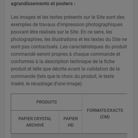
agrandissements et posters :
Les images et les textes présents sur le Site sont des
exemples de travaux d'impression photographiques
pouvant être réalisés sur le Site. En ce sens, les
photographies, les illustrations et les textes du Site ne
sont pas contractuels. Les caractéristiques du produit
commandé seront propres à chaque commande et
conformes à la description technique de la fiche
produit et telle que décrite avant la validation de la
commande (tels que le choix du produit, le texte
inséré, le recadrage d’une image).
PRODUITS
FORMATS EXACTS
(CM)
PAPIER CRYSTAL
PAPIER
ARCHIVE
HD