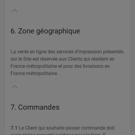
6. Zone géographique
La vente en ligne des services d'impression présentés
sur le Site est réservée aux Clients qui résident en
France métropolitaine et pour des livraisons en
France métropolitaine.
7. Commandes
7.1
Le Client qui souhaite passer commande doit