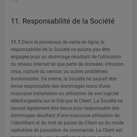
11. Responsabilité de la Société
11.1
Dans le processus de vente en ligne, la
responsabilité de la Société ne pourra pas être
engagée pour un dommage résultant de l'utilisation
du réseau internet tel que perte de données, intrusion,
virus, rupture du service, ou autres problèmes
involontaires. De même, la Société ne saurait être
tenue responsable des dommages issus d'une
mauvaise installation ou utilisation de son logiciel
téléchargeable sur le Site par le Client. La Société ne
saurait également être tenue pour responsable des
dommages résultant d'une mauvaise utilisation de
l'identifiant et du mot de passe du Client ou du mode
opératoire de passation de commande. Le Client est