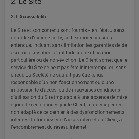
2. Le Site
2.1 Accessibilité
Le Site et son contenu sont fournis « en l’état » sans
garantie d’aucune sorte, soit exprimée ou sous-
entendue, incluant sans limitation les garanties de de
commercialisation, d’aptitude à une utilisation
particulière ou de non-éviction. Le Client admet que le
service du Site ne peut pas être ininterrompu ou sans
erreur. La Société ne saurait pas être tenue
responsable d’un non-fonctionnement ou d’une
impossibilité d’accès, ou de mauvaises conditions
d’utilisation du Site imputable à une absence de mise
à jour de ses données par le Client, à un équipement
non adapté de ce dernier, à des dysfonctionnements
internes du fournisseur d’accès internet du Client, à
l’encombrement du réseau internet.