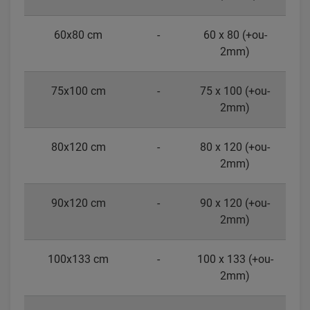
60x80 cm
-
60 x 80 (+ou-
2mm)
75x100 cm
-
75 x 100 (+ou-
2mm)
80x120 cm
-
80 x 120 (+ou-
2mm)
90x120 cm
-
90 x 120 (+ou-
2mm)
100x133 cm
-
100 x 133 (+ou-
2mm)