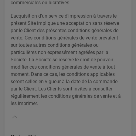
commerciales ou lucratives.
L'acquisition d'un service d'impression à travers le
présent Site implique une acceptation sans réserve
par le Client des présentes conditions générales de
vente. Ces conditions générales de vente prévalent
sur toutes autres conditions générales ou
particulières non expressément agréées par la
Société. La Société se réserve le droit de pouvoir
modifier ces conditions générales de vente à tout
moment. Dans ce cas, les conditions applicables
seront celles en vigueur à la date de la commande
par le Client. Les Clients sont invités à consulter
régulièrement les conditions générales de vente et à
les imprimer.