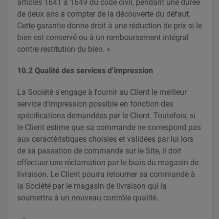
articles 1641 à 1649 du code civil, pendant une durée
de deux ans à compter de la découverte du défaut.
Cette garantie donne droit à une réduction de prix si le
bien est conservé ou à un remboursement intégral
contre restitution du bien. »
10.2 Qualité des services d’impression
La Société s'engage à fournir au Client le meilleur
service d'impression possible en fonction des
spécifications demandées par le Client. Toutefois, si
le Client estime que sa commande ne correspond pas
aux caractéristiques choisies et validées par lui lors
de sa passation de commande sur le Site, il doit
effectuer une réclamation par le biais du magasin de
livraison. Le Client pourra retourner sa commande à
la Société par le magasin de livraison qui la
soumettra à un nouveau contrôle qualité.