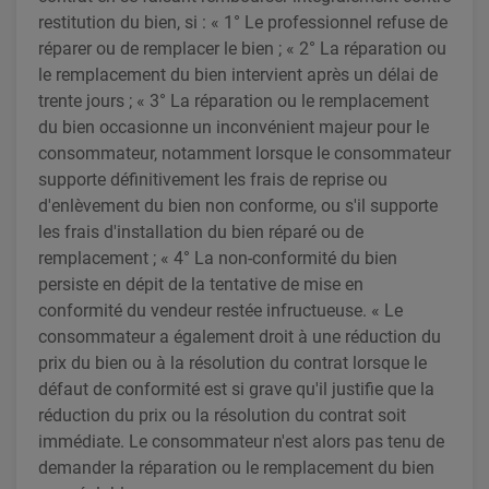
restitution du bien, si : « 1° Le professionnel refuse de
réparer ou de remplacer le bien ; « 2° La réparation ou
le remplacement du bien intervient après un délai de
trente jours ; « 3° La réparation ou le remplacement
du bien occasionne un inconvénient majeur pour le
consommateur, notamment lorsque le consommateur
supporte définitivement les frais de reprise ou
d'enlèvement du bien non conforme, ou s'il supporte
les frais d'installation du bien réparé ou de
remplacement ; « 4° La non-conformité du bien
persiste en dépit de la tentative de mise en
conformité du vendeur restée infructueuse. « Le
consommateur a également droit à une réduction du
prix du bien ou à la résolution du contrat lorsque le
défaut de conformité est si grave qu'il justifie que la
réduction du prix ou la résolution du contrat soit
immédiate. Le consommateur n'est alors pas tenu de
demander la réparation ou le remplacement du bien