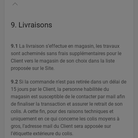
9. Livraisons
9.1
La livraison s’effectue en magasin, les travaux
sont acheminés sans frais supplémentaires pour le
Client vers le magasin de son choix dans la liste
proposée sur le Site.
9.2
Si la commande n’est pas retirée dans un délai de
15 jours par le Client, la personne habilitée du
magasin est susceptible de le contacter par mail afin
de finaliser la transaction et assurer le retrait de son
colis. A cette fin, pour des raisons techniques et
uniquement en ce qui concerne les colis moyens à
gros, l’adresse mail du Client sera apposée sur
l’étiquette extérieure du colis.