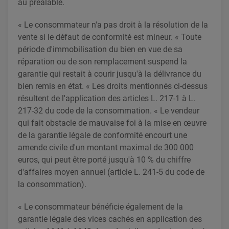
au préalable.
« Le consommateur n'a pas droit à la résolution de la
vente si le défaut de conformité est mineur. « Toute
période d'immobilisation du bien en vue de sa
réparation ou de son remplacement suspend la
garantie qui restait à courir jusqu'à la délivrance du
bien remis en état. « Les droits mentionnés ci-dessus
résultent de l'application des articles L. 217-1 à L.
217-32 du code de la consommation. « Le vendeur
qui fait obstacle de mauvaise foi à la mise en œuvre
de la garantie légale de conformité encourt une
amende civile d'un montant maximal de 300 000
euros, qui peut être porté jusqu'à 10 % du chiffre
d'affaires moyen annuel (article L. 241-5 du code de
la consommation).
« Le consommateur bénéficie également de la
garantie légale des vices cachés en application des