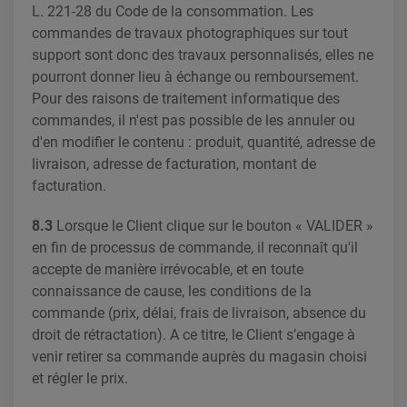
L. 221-28 du Code de la consommation. Les
commandes de travaux photographiques sur tout
support sont donc des travaux personnalisés, elles ne
pourront donner lieu à échange ou remboursement.
Pour des raisons de traitement informatique des
commandes, il n'est pas possible de les annuler ou
d'en modifier le contenu : produit, quantité, adresse de
livraison, adresse de facturation, montant de
facturation.
8.3
Lorsque le Client clique sur le bouton « VALIDER »
en fin de processus de commande, il reconnaît qu'il
accepte de manière irrévocable, et en toute
connaissance de cause, les conditions de la
commande (prix, délai, frais de livraison, absence du
droit de rétractation). A ce titre, le Client s’engage à
venir retirer sa commande auprès du magasin choisi
et régler le prix.