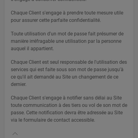
Chaque Client s'engage à prendre toute mesure utile
pour assurer cette parfaite confidentialité.
Toute utilisation d'un mot de passe fait présumer de
manière irréfragable une utilisation par la personne
auquel il appartient.
Chaque Client est seul responsable de l'utilisation des
services qui est faite sous son mot de passe jusqu'à
ce qu'il ait demandé au Site un changement de ce
dernier.
Chaque Client s'engage à notifier sans délai au Site
toute communication à des tiers ou vol de son mot de
passe. Cette notification devra être adressée au Site
via le formulaire de contact accessible.