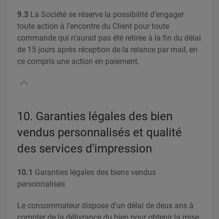
9.3
La Société se réserve la possibilité d’engager
toute action à l’encontre du Client pour toute
commande qui n'aurait pas été retirée à la fin du délai
de 15 jours après réception de la relance par mail, en
ce compris une action en paiement.
10. Garanties légales des bien
vendus personnalisés et qualité
des services d'impression
10.1
Garanties légales des biens vendus
personnalisés
Le consommateur dispose d'un délai de deux ans à
compter de la délivrance du bien pour obtenir la mise