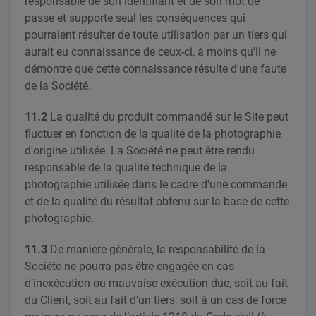
responsable de son identifiant et de son mot de
passe et supporte seul les conséquences qui
pourraient résulter de toute utilisation par un tiers qui
aurait eu connaissance de ceux-ci, à moins qu'il ne
démontre que cette connaissance résulte d'une faute
de la Société.
11.2
La qualité du produit commandé sur le Site peut
fluctuer en fonction de la qualité de la photographie
d'origine utilisée. La Société ne peut être rendu
responsable de la qualité technique de la
photographie utilisée dans le cadre d'une commande
et de la qualité du résultat obtenu sur la base de cette
photographie.
11.3
De manière générale, la responsabilité de la
Société ne pourra pas être engagée en cas
d’inexécution ou mauvaise exécution due, soit au fait
du Client, soit au fait d’un tiers, soit à un cas de force