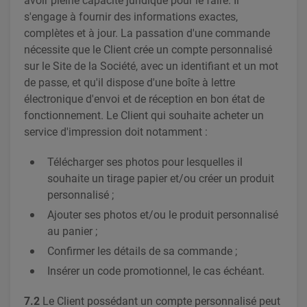
avoir pleine capacité juridique pour le faire. Il
s'engage à fournir des informations exactes,
complètes et à jour. La passation d'une commande
nécessite que le Client crée un compte personnalisé
sur le Site de la Société, avec un identifiant et un mot
de passe, et qu'il dispose d'une boîte à lettre
électronique d'envoi et de réception en bon état de
fonctionnement. Le Client qui souhaite acheter un
service d'impression doit notamment :
Télécharger ses photos pour lesquelles il
souhaite un tirage papier et/ou créer un produit
personnalisé ;
Ajouter ses photos et/ou le produit personnalisé
au panier ;
Confirmer les détails de sa commande ;
Insérer un code promotionnel, le cas échéant.
7.2
Le Client possédant un compte personnalisé peut