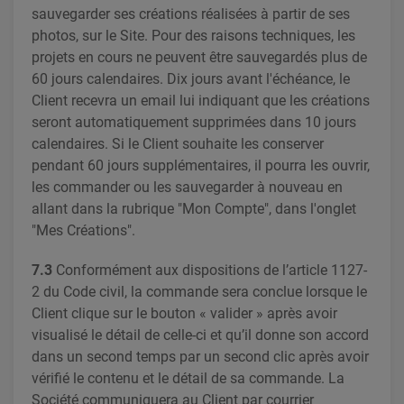
sauvegarder ses créations réalisées à partir de ses
photos, sur le Site. Pour des raisons techniques, les
projets en cours ne peuvent être sauvegardés plus de
60 jours calendaires. Dix jours avant l'échéance, le
Client recevra un email lui indiquant que les créations
seront automatiquement supprimées dans 10 jours
calendaires. Si le Client souhaite les conserver
pendant 60 jours supplémentaires, il pourra les ouvrir,
les commander ou les sauvegarder à nouveau en
allant dans la rubrique "Mon Compte", dans l'onglet
"Mes Créations".
7.3
Conformément aux dispositions de l’article 1127-
2 du Code civil, la commande sera conclue lorsque le
Client clique sur le bouton « valider » après avoir
visualisé le détail de celle-ci et qu’il donne son accord
dans un second temps par un second clic après avoir
vérifié le contenu et le détail de sa commande. La
Société communiquera au Client par courrier