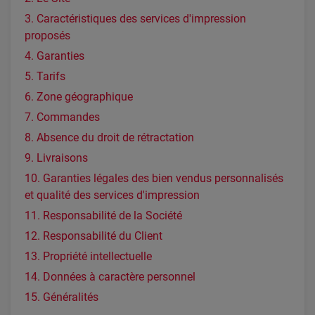
3. Caractéristiques des services d'impression
proposés
4. Garanties
5. Tarifs
6. Zone géographique
7. Commandes
8. Absence du droit de rétractation
9. Livraisons
10. Garanties légales des bien vendus personnalisés
et qualité des services d'impression
11. Responsabilité de la Société
12. Responsabilité du Client
13. Propriété intellectuelle
14. Données à caractère personnel
15. Généralités