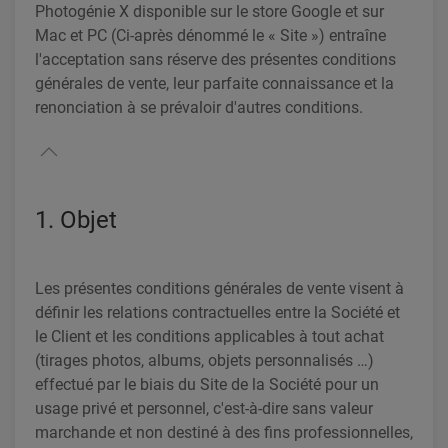
Photogénie X disponible sur le store Google et sur
Mac et PC (Ci-après dénommé le « Site ») entraîne
l'acceptation sans réserve des présentes conditions
générales de vente, leur parfaite connaissance et la
renonciation à se prévaloir d'autres conditions.
1. Objet
Les présentes conditions générales de vente visent à
définir les relations contractuelles entre la Société et
le Client et les conditions applicables à tout achat
(tirages photos, albums, objets personnalisés …)
effectué par le biais du Site de la Société pour un
usage privé et personnel, c'est-à-dire sans valeur
marchande et non destiné à des fins professionnelles,