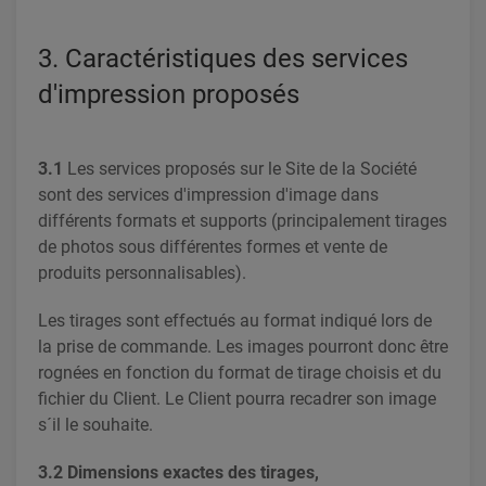
3. Caractéristiques des services
d'impression proposés
3.1
Les services proposés sur le Site de la Société
sont des services d'impression d'image dans
différents formats et supports (principalement tirages
de photos sous différentes formes et vente de
produits personnalisables).
Les tirages sont effectués au format indiqué lors de
la prise de commande. Les images pourront donc être
rognées en fonction du format de tirage choisis et du
fichier du Client. Le Client pourra recadrer son image
s´il le souhaite.
3.2 Dimensions exactes des tirages,