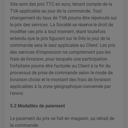
Site sont des prix TTC en euro, tenant compte de la
TVA applicable au jour de la commande. Tout
changement du taux de TVA pourra être répercuté sur
le prix des services. La Société se réserve le droit de
modifier ces prix à tout moment, étant toutefois
entendu que le prix figurant sur le Site le jour de la
commande sera le seul applicable au Client. Les prix
des services d'impression ne comprennent pas les
frais de livraison, pour lesquels une participation
forfaitaire pourra être facturée au Client à la fin du
processus de prise de commande selon le mode de
livraison choisi et le montant des frais de livraison
applicables à la zone géographique concernée par
l’envoi.
5.2 Modalités de paiement
Le paiement du prix se fait en magasin, au retrait de
la commande.