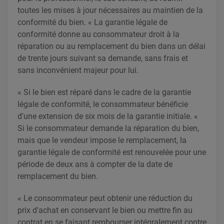
toutes les mises à jour nécessaires au maintien de la
conformité du bien. « La garantie légale de
conformité donne au consommateur droit à la
réparation ou au remplacement du bien dans un délai
de trente jours suivant sa demande, sans frais et
sans inconvénient majeur pour lui.
« Si le bien est réparé dans le cadre de la garantie
légale de conformité, le consommateur bénéficie
d'une extension de six mois de la garantie initiale. «
Si le consommateur demande la réparation du bien,
mais que le vendeur impose le remplacement, la
garantie légale de conformité est renouvelée pour une
période de deux ans à compter de la date de
remplacement du bien.
« Le consommateur peut obtenir une réduction du
prix d'achat en conservant le bien ou mettre fin au
contrat en se faisant rembourser intégralement contre