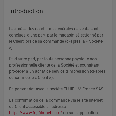
Introduction
Les présentes conditions générales de vente sont
conclues, d'une part, par le magasin sélectionné par
le Client lors de sa commande (ci-après la « Société
»),
Et, d'autre part, par toute personne physique non
professionnelle cliente de la Société et souhaitant
procéder à un achat de service d'impression (ci-après
dénommée le « Client »),
En partenariat avec la société FUJIFILM France SAS,
La confirmation de la commande via le site internet
du Client accessible à l'adresse
https://www.fujifilmnet.com/
ou sur l’application