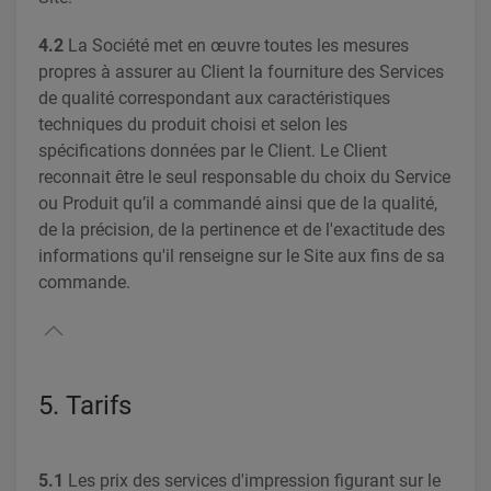
4.2
La Société met en œuvre toutes les mesures
propres à assurer au Client la fourniture des Services
de qualité correspondant aux caractéristiques
techniques du produit choisi et selon les
spécifications données par le Client. Le Client
reconnait être le seul responsable du choix du Service
ou Produit qu’il a commandé ainsi que de la qualité,
de la précision, de la pertinence et de l'exactitude des
informations qu'il renseigne sur le Site aux fins de sa
commande.
5. Tarifs
5.1
Les prix des services d'impression figurant sur le