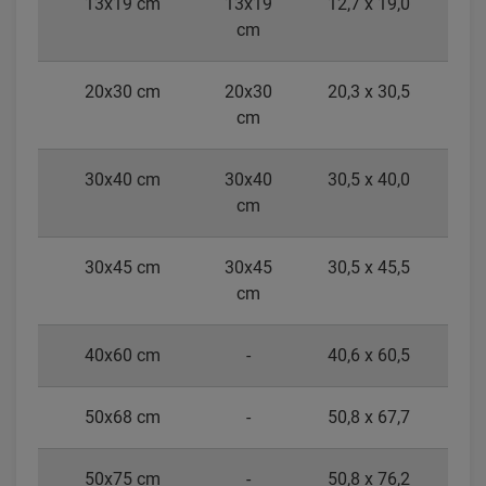
13x19 cm
13x19
12,7 x 19,0
cm
20x30 cm
20x30
20,3 x 30,5
cm
30x40 cm
30x40
30,5 x 40,0
cm
30x45 cm
30x45
30,5 x 45,5
cm
40x60 cm
-
40,6 x 60,5
50x68 cm
-
50,8 x 67,7
50x75 cm
-
50,8 x 76,2