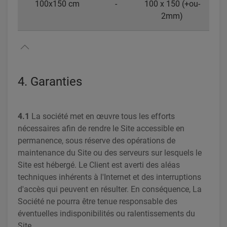
100x150 cm
-
100 x 150 (+ou-
2mm)
4. Garanties
4.1
La société met en œuvre tous les efforts
nécessaires afin de rendre le Site accessible en
permanence, sous réserve des opérations de
maintenance du Site ou des serveurs sur lesquels le
Site est hébergé. Le Client est averti des aléas
techniques inhérents à l'Internet et des interruptions
d'accès qui peuvent en résulter. En conséquence, La
Société ne pourra être tenue responsable des
éventuelles indisponibilités ou ralentissements du
Site.