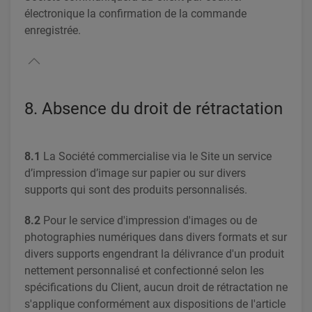
électronique la confirmation de la commande
enregistrée.
8. Absence du droit de rétractation
8.1
La Société commercialise via le Site un service
d’impression d’image sur papier ou sur divers
supports qui sont des produits personnalisés.
8.2
Pour le service d'impression d'images ou de
photographies numériques dans divers formats et sur
divers supports engendrant la délivrance d'un produit
nettement personnalisé et confectionné selon les
spécifications du Client, aucun droit de rétractation ne
s'applique conformément aux dispositions de l'article