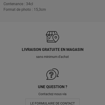
Contenance : 34cl
Format de photo : 15,3cm
LIVRAISON GRATUITE EN MAGASIN
sans minimum d'achat
UNE QUESTION ?
Contactez-nous via
LE FORMULAIRE DE CONTACT