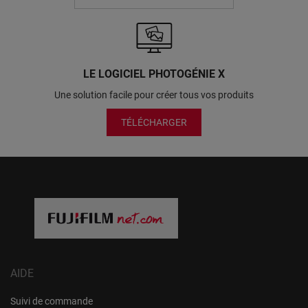
LE LOGICIEL PHOTOGÉNIE X
Une solution facile pour créer tous vos produits
TÉLÉCHARGER
AIDE
Suivi de commande