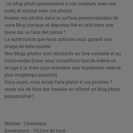
: un Mug photo personnalisé à vos couleurs, avec vos
mots, et surtout avec vos photos
Insérez vos photos dans la surface personnalisable de
votre Mug conique, et dégustez thé et café dans une
tasse qui va faire des jaloux !
La sublimation que nous utilisons vous garanti une
image de belle qualité.
Nos Mugs photos sont résistants au lave vaisselle et au
micro-ondes (nous vous conseillons tout de même un
lavage à la main pour maintenir une impression nette le
plus longtemps possible)
Vous aussi, vous aimez faire plaisir à vos proches ?
soyez sûr de faire des heureux en offrant un Mug photo
personnalisé !
Matière : Céramique
Dimensions : 10,2cm de haut