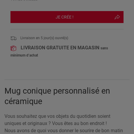
JE CRÉE !
Livraison en
5
jour(s) ouvré(s)
LIVRAISON GRATUITE EN MAGASIN
sans
minimum d’achat
Mug conique personnalisé en
céramique
Vous souhaitez que vos objets du quotidien soient
uniques et originaux ? Vous êtes au bon endroit !
Nous avons de quoi vous donner le sourire de bon matin