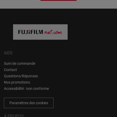
AIDE
Suivi de commande
Contact
Questions/Réponses
Nos promotions
Accessibilité : non conforme
Paramètres des cookies
À PROPOS