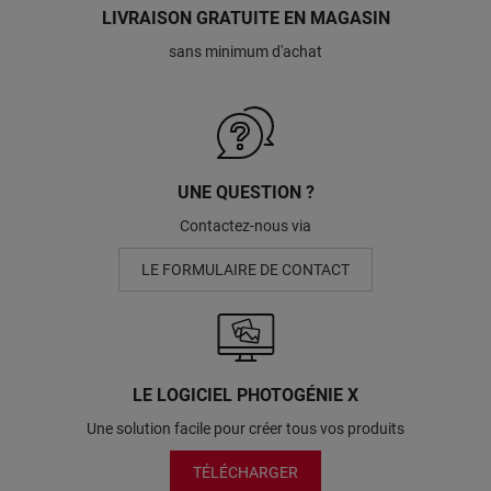
LIVRAISON GRATUITE EN MAGASIN
sans minimum d'achat
UNE QUESTION ?
Contactez-nous via
LE FORMULAIRE DE CONTACT
LE LOGICIEL PHOTOGÉNIE X
Une solution facile pour créer tous vos produits
TÉLÉCHARGER