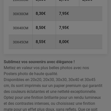
8,30€
7,95€
30X30CM
8,50€
7,95€
30X40CM
8,55€
8,00€
30X45CM
Sublimez vos souvenirs avec élégance !
Mettez en valeur vos plus belles photos avec nos
Posters photo de haute qualité.
Disponibles en 20x20, 20x30, 30x30, 30x40 et 30x45
cm, ils sont imprimés sur un papier premium qui garantit
des couleurs éclatantes et une netteté exceptionnelle.
Optez pour une finition brillante pour un rendu lumineux
et des contrastes intenses, ou choisissez une finition
mate pour un effet plus doux, sans reflets. Que ce soit