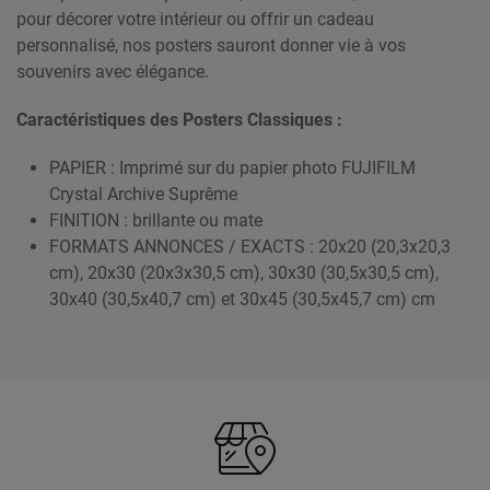
pour décorer votre intérieur ou offrir un cadeau
personnalisé, nos posters sauront donner vie à vos
souvenirs avec élégance.
Caractéristiques des Posters Classiques :
PAPIER : Imprimé sur du papier photo FUJIFILM
Crystal Archive Suprême
FINITION : brillante ou mate
FORMATS ANNONCES / EXACTS : 20x20 (20,3x20,3
cm), 20x30 (20x3x30,5 cm), 30x30 (30,5x30,5 cm),
30x40 (30,5x40,7 cm) et 30x45 (30,5x45,7 cm) cm