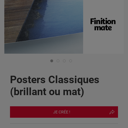
Posters Classiques
(brillant ou mat)
JE CRÉE !