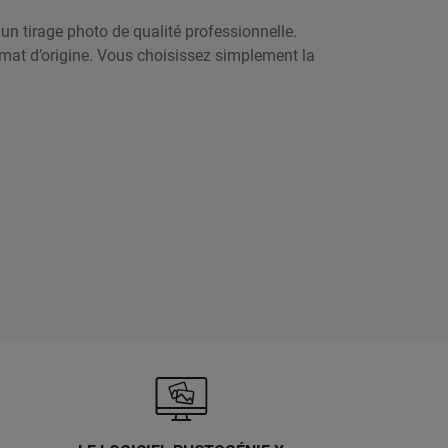
n tirage photo de qualité professionnelle.
mat d’origine. Vous choisissez simplement la