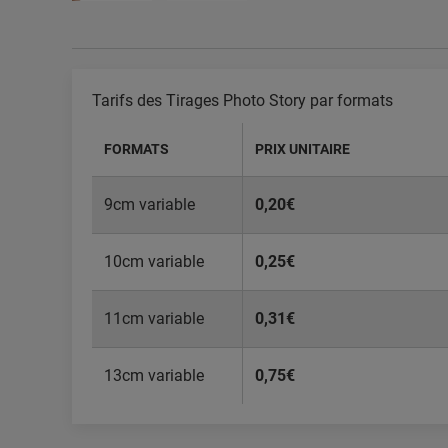
Tarifs des Tirages Photo Story par formats
FORMATS
PRIX UNITAIRE
9cm variable
0,20€
10cm variable
0,25€
11cm variable
0,31€
13cm variable
0,75€