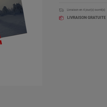
Livraison en
4
jour(s) ouvré(s)
LIVRAISON GRATUITE