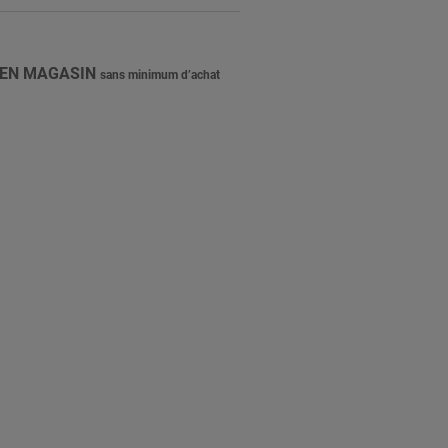
 EN MAGASIN
sans minimum d’achat