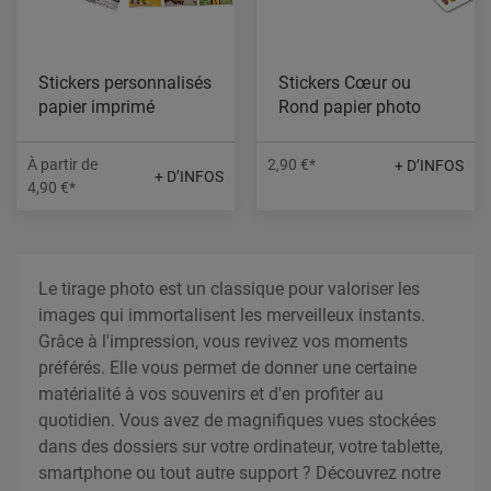
Stickers personnalisés
Stickers Cœur ou
papier imprimé
Rond papier photo
À partir de
2,90 €*
+ D’INFOS
+ D’INFOS
4,90 €*
Le tirage photo est un classique pour valoriser les
images qui immortalisent les merveilleux instants.
Grâce à l'impression, vous revivez vos moments
préférés. Elle vous permet de donner une certaine
matérialité à vos souvenirs et d'en profiter au
quotidien. Vous avez de magnifiques vues stockées
dans des dossiers sur votre ordinateur, votre tablette,
smartphone ou tout autre support ? Découvrez notre