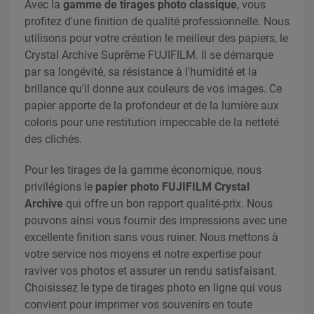
Avec la
gamme de tirages photo classique
, vous
profitez d'une finition de qualité professionnelle. Nous
utilisons pour votre création le meilleur des papiers, le
Crystal Archive Suprême FUJIFILM. Il se démarque
par sa longévité, sa résistance à l'humidité et la
brillance qu'il donne aux couleurs de vos images. Ce
papier apporte de la profondeur et de la lumière aux
coloris pour une restitution impeccable de la netteté
des clichés.
Pour les tirages de la gamme économique, nous
privilégions le
papier photo FUJIFILM Crystal
Archive
qui offre un bon rapport qualité-prix. Nous
pouvons ainsi vous fournir des impressions avec une
excellente finition sans vous ruiner. Nous mettons à
votre service nos moyens et notre expertise pour
raviver vos photos et assurer un rendu satisfaisant.
Choisissez le type de tirages photo en ligne qui vous
convient pour imprimer vos souvenirs en toute