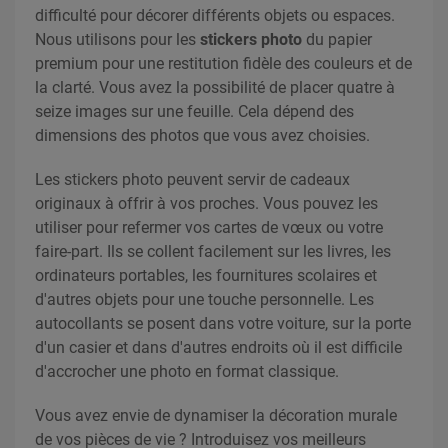
difficulté pour décorer différents objets ou espaces.
Nous utilisons pour les
stickers photo
du papier
premium pour une restitution fidèle des couleurs et de
la clarté. Vous avez la possibilité de placer quatre à
seize images sur une feuille. Cela dépend des
dimensions des photos que vous avez choisies.
Les stickers photo peuvent servir de cadeaux
originaux à offrir à vos proches. Vous pouvez les
utiliser pour refermer vos cartes de vœux ou votre
faire-part. Ils se collent facilement sur les livres, les
ordinateurs portables, les fournitures scolaires et
d'autres objets pour une touche personnelle. Les
autocollants se posent dans votre voiture, sur la porte
d'un casier et dans d'autres endroits où il est difficile
d'accrocher une photo en format classique.
Vous avez envie de dynamiser la décoration murale
de vos pièces de vie ? Introduisez vos meilleurs