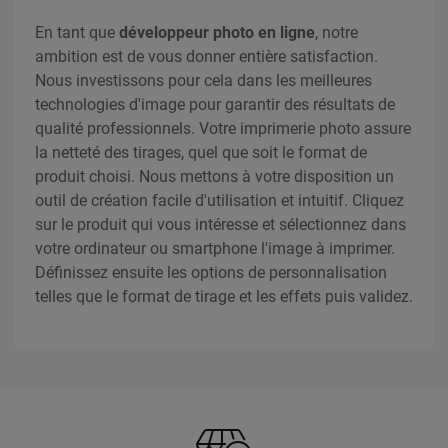
En tant que
développeur photo en ligne
, notre
ambition est de vous donner entière satisfaction.
Nous investissons pour cela dans les meilleures
technologies d'image pour garantir des résultats de
qualité professionnels. Votre imprimerie photo assure
la netteté des tirages, quel que soit le format de
produit choisi. Nous mettons à votre disposition un
outil de création facile d'utilisation et intuitif. Cliquez
sur le produit qui vous intéresse et sélectionnez dans
votre ordinateur ou smartphone l'image à imprimer.
Définissez ensuite les options de personnalisation
telles que le format de tirage et les effets puis validez.