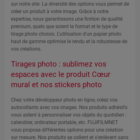
sur notre site. La diversité des options vous permet de
créer un produit à votre image. Grâce à notre
expertise, nous garantissons une finition de qualité
premium, quels que soient le format et le type de
tirage photo choisis. L'utilisation d'un papier photo
haut de gamme optimise le rendu et la robustesse de
vos créations.
Tirages photo : sublimez vos
espaces avec le produit Cœur
mural et nos stickers photo
Chez votre développeur photo en ligne, créez vos
autocollants avec vos images. Nos produits adhésifs
vous aident à personnaliser vos objets du quotidien :
calendrier, ordinateur portable, etc. FUJIFILMNET
vous propose différentes options pour une création
sur mesure. Nos produits se collent et s'enlèvent sans