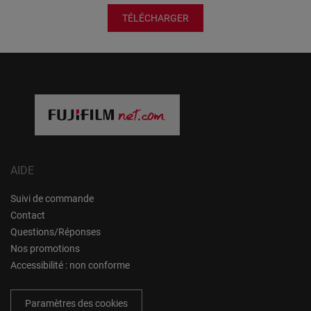
TÉLÉCHARGER
AIDE
Suivi de commande
Contact
Questions/Réponses
Nos promotions
Accessibilité : non conforme
Paramètres des cookies