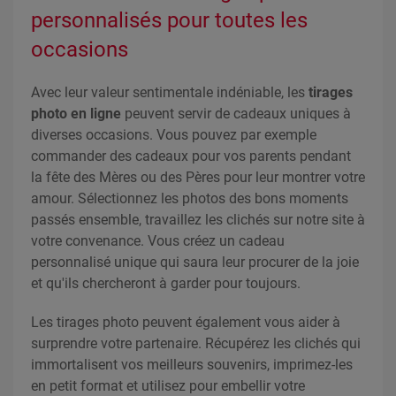
personnalisés pour toutes les
occasions
Avec leur valeur sentimentale indéniable, les
tirages
photo en ligne
peuvent servir de cadeaux uniques à
diverses occasions. Vous pouvez par exemple
commander des cadeaux pour vos parents pendant
la fête des Mères ou des Pères pour leur montrer votre
amour. Sélectionnez les photos des bons moments
passés ensemble, travaillez les clichés sur notre site à
votre convenance. Vous créez un cadeau
personnalisé unique qui saura leur procurer de la joie
et qu'ils chercheront à garder pour toujours.
Les tirages photo peuvent également vous aider à
surprendre votre partenaire. Récupérez les clichés qui
immortalisent vos meilleurs souvenirs, imprimez-les
en petit format et utilisez pour embellir votre