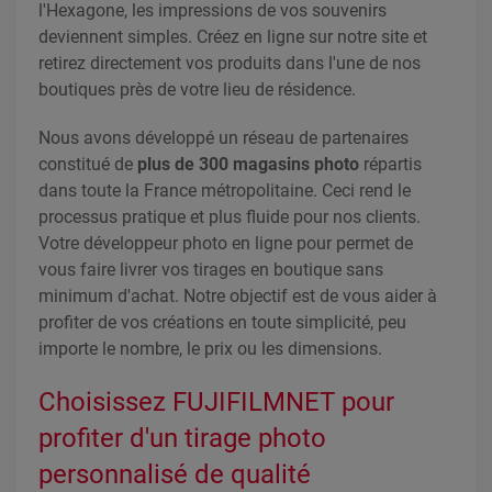
l'Hexagone, les impressions de vos souvenirs
deviennent simples. Créez en ligne sur notre site et
retirez directement vos produits dans l'une de nos
boutiques près de votre lieu de résidence.
Nous avons développé un réseau de partenaires
constitué de
plus de 300 magasins photo
répartis
dans toute la France métropolitaine. Ceci rend le
processus pratique et plus fluide pour nos clients.
Votre développeur photo en ligne pour permet de
vous faire livrer vos tirages en boutique sans
minimum d'achat. Notre objectif est de vous aider à
profiter de vos créations en toute simplicité, peu
importe le nombre, le prix ou les dimensions.
Choisissez FUJIFILMNET pour
profiter d'un tirage photo
personnalisé de qualité