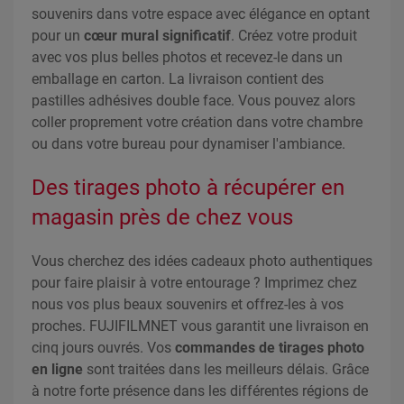
souvenirs dans votre espace avec élégance en optant
pour un
cœur mural significatif
. Créez votre produit
avec vos plus belles photos et recevez-le dans un
emballage en carton. La livraison contient des
pastilles adhésives double face. Vous pouvez alors
coller proprement votre création dans votre chambre
ou dans votre bureau pour dynamiser l'ambiance.
Des tirages photo à récupérer en
magasin près de chez vous
Vous cherchez des idées cadeaux photo authentiques
pour faire plaisir à votre entourage ? Imprimez chez
nous vos plus beaux souvenirs et offrez-les à vos
proches. FUJIFILMNET vous garantit une livraison en
cinq jours ouvrés. Vos
commandes de tirages photo
en ligne
sont traitées dans les meilleurs délais. Grâce
à notre forte présence dans les différentes régions de