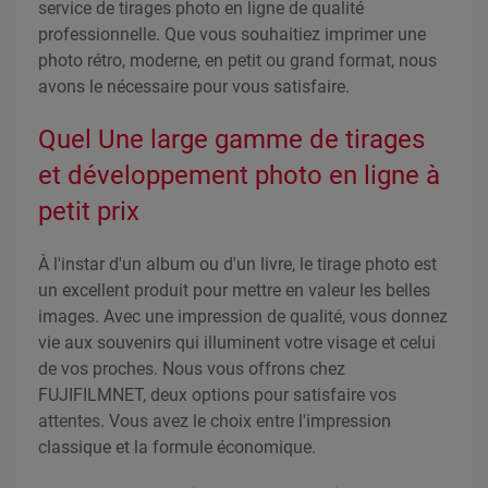
service de tirages photo en ligne de qualité
professionnelle. Que vous souhaitiez imprimer une
photo rétro, moderne, en petit ou grand format, nous
avons le nécessaire pour vous satisfaire.
Quel Une large gamme de tirages
et développement photo en ligne à
petit prix
À l'instar d'un album ou d'un livre, le tirage photo est
un excellent produit pour mettre en valeur les belles
images. Avec une impression de qualité, vous donnez
vie aux souvenirs qui illuminent votre visage et celui
de vos proches. Nous vous offrons chez
FUJIFILMNET, deux options pour satisfaire vos
attentes. Vous avez le choix entre l'impression
classique et la formule économique.