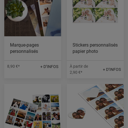
Marque-pages
Stickers personnalisés
personnalisés
papier photo
À partir de
8,90 €*
+ D’INFOS
+ D’INFOS
2,90 €*