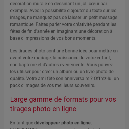
décoration murale en dessinant un joli cœur par
exemple. Avec la possibilité d'ajouter du texte sur les
images, ne manquez pas de laisser un petit message
romantique. Faites parler votre créativité pendant les
fêtes de fin d'année en imaginant une décoration à
base d'impressions de vos bons moments.
Les tirages photo sont une bonne idée pour mettre en
avant votre mariage, la naissance de votre enfant,
son baptême et d'autres événements. Vous pouvez
les utiliser pour créer un album ou un livre photo de
qualité. Votre ami fête son anniversaire ? Offrez-lui un
pack d'images de vos meilleurs souvenirs.
Large gamme de formats pour vos
tirages photo en ligne
En tant que
développeur photo en ligne
,