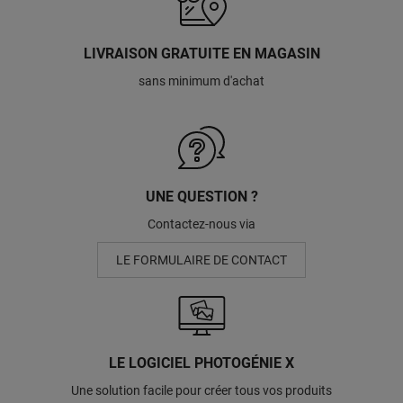
LIVRAISON GRATUITE EN MAGASIN
sans minimum d'achat
UNE QUESTION ?
Contactez-nous via
LE FORMULAIRE DE CONTACT
LE LOGICIEL PHOTOGÉNIE X
Une solution facile pour créer tous vos produits