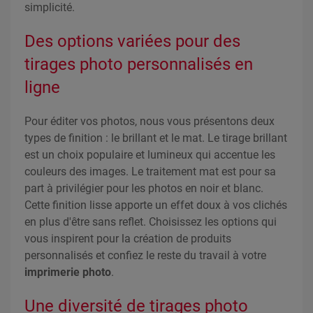
simplicité.
Des options variées pour des
tirages photo personnalisés en
ligne
Pour éditer vos photos, nous vous présentons deux
types de finition : le brillant et le mat. Le tirage brillant
est un choix populaire et lumineux qui accentue les
couleurs des images. Le traitement mat est pour sa
part à privilégier pour les photos en noir et blanc.
Cette finition lisse apporte un effet doux à vos clichés
en plus d'être sans reflet. Choisissez les options qui
vous inspirent pour la création de produits
personnalisés et confiez le reste du travail à votre
imprimerie photo
.
Une diversité de tirages photo