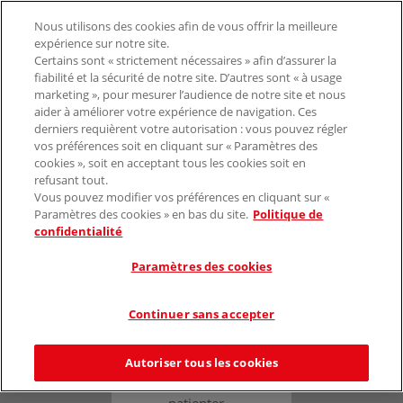
Nous utilisons des cookies afin de vous offrir la meilleure
expérience sur notre site.
Certains sont « strictement nécessaires » afin d’assurer la
fiabilité et la sécurité de notre site. D’autres sont « à usage
marketing », pour mesurer l’audience de notre site et nous
aider à améliorer votre expérience de navigation. Ces
derniers requièrent votre autorisation : vous pouvez régler
vos préférences soit en cliquant sur « Paramètres des
cookies », soit en acceptant tous les cookies soit en
refusant tout.
Vous pouvez modifier vos préférences en cliquant sur «
Paramètres des cookies » en bas du site.
Politique de
confidentialité
Paramètres des cookies
Continuer sans accepter
Autoriser tous les cookies
Veuillez